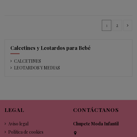
1
2
Calcetines y Leotardos para Bebé
CALCETINES
LEOTARDOS Y MEDIAS
LEGAL
CONTÁCTANOS
Aviso legal
Chupete Moda Infantil
Política de cookies