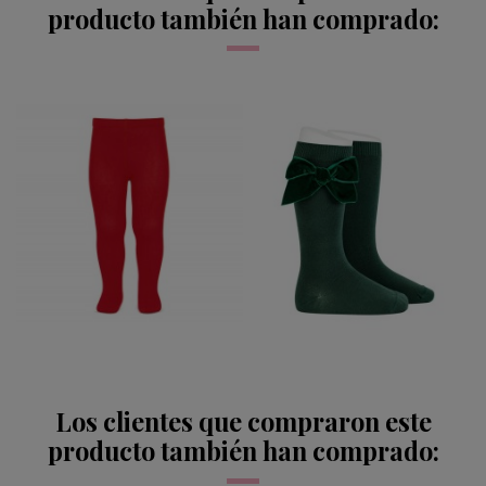
producto también han comprado:
LEOTARDO LISO
CONDOR ROJO 550
12,95 €
Los clientes que compraron este
producto también han comprado: