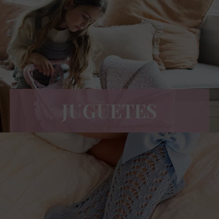
JUGUETES