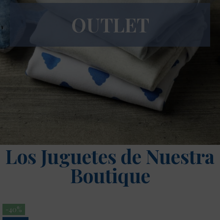
OUTLET
Los Juguetes de Nuestra
Boutique
-40%