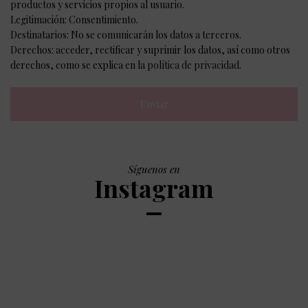
productos y servicios propios al usuario.
Legitimación: Consentimiento.
Destinatarios: No se comunicarán los datos a terceros.
Derechos: acceder, rectificar y suprimir los datos, así como otros
derechos, como se explica en la
política de privacidad
.
Síguenos en
Instagram