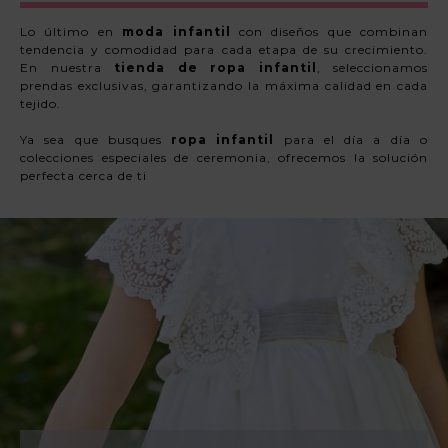
Lo último en
moda infantil
con diseños que combinan
tendencia y comodidad para cada etapa de su crecimiento.
En nuestra
tienda de ropa infantil
, seleccionamos
prendas exclusivas, garantizando la máxima calidad en cada
tejido.
Ya sea que busques
ropa infantil
para el día a día o
colecciones especiales de ceremonia, ofrecemos la solución
perfecta cerca de ti