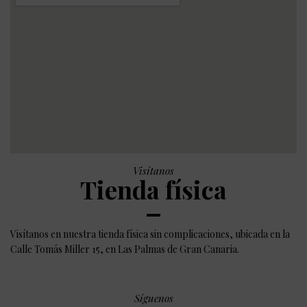
Visítanos
Tienda física
Visítanos en nuestra tienda física sin complicaciones, ubicada en la
Calle Tomás Miller 15, en Las Palmas de Gran Canaria.
Síguenos