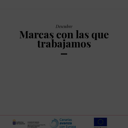
Descubre
Marcas con las que
trabajamos