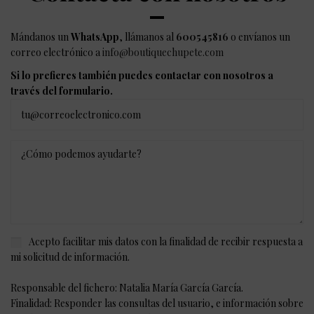
Mándanos un
WhatsApp
, llámanos al
600545816
o envíanos un
correo electrónico a
info@boutiquechupete.com
Si lo prefieres también puedes contactar con nosotros a
través del formulario.
Acepto facilitar mis datos con la finalidad de recibir respuesta a
mi solicitud de información.
Responsable del fichero: Natalia María García García.
Finalidad: Responder las consultas del usuario, e información sobre