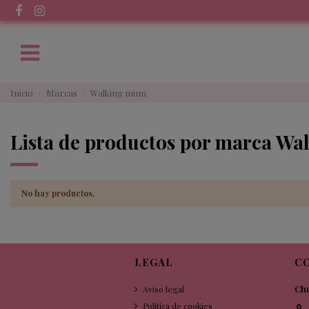
Inicio
Marcas
Walking mum
Lista de productos por marca W
No hay productos.
LEGAL
C
Aviso legal
Chu
Política de cookies