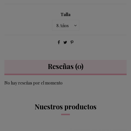
Talla
Reseñas
(0)
No hay reseñas por el momento
Nuestros productos