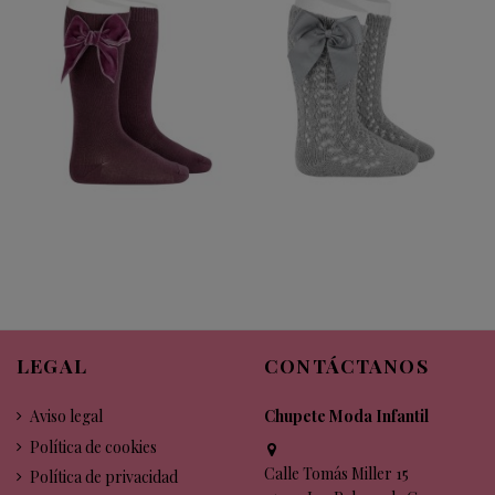
LEGAL
CONTÁCTANOS
Aviso legal
Chupete Moda Infantil
Política de cookies
Calle Tomás Miller 15
Política de privacidad