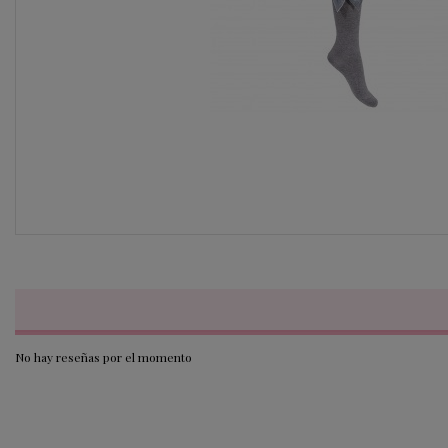
No hay reseñas por el momento