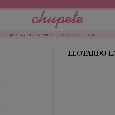
LEOTARDO LAZO DE TERCIOPELO CONDOR GRIS CLARO 230
LEOTARDO L