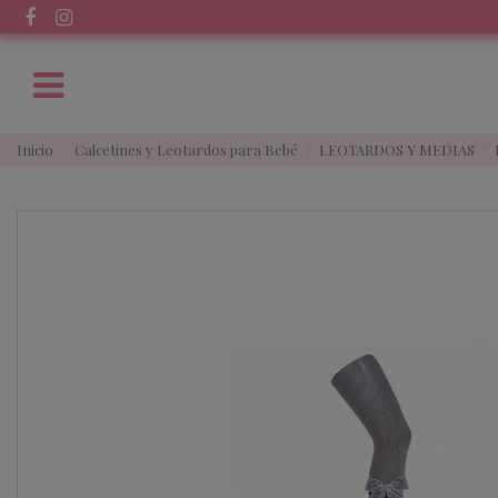
Inicio
Calcetines y Leotardos para Bebé
LEOTARDOS Y MEDIAS