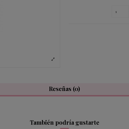
Reseñas
(0)
También podría gustarte