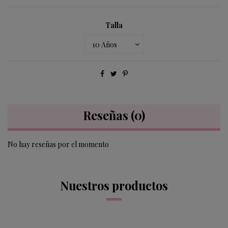
Talla
Reseñas
(0)
No hay reseñas por el momento
Nuestros productos