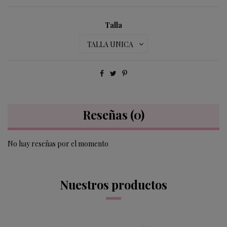
Talla
Reseñas
(0)
No hay reseñas por el momento
Nuestros productos