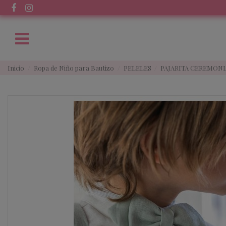
Inicio
Ropa de Niño para Bautizo
PELELES
PAJARITA CEREMONIA