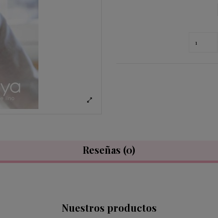
Reseñas
(0)
Nuestros productos