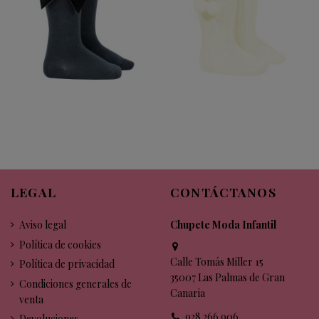
LEGAL
CONTÁCTANOS
Aviso legal
Chupete Moda Infantil
Política de cookies
Calle Tomás Miller 15
Política de privacidad
35007 Las Palmas de Gran
Condiciones generales de
Canaria
venta
928 266 906
Devoluciones