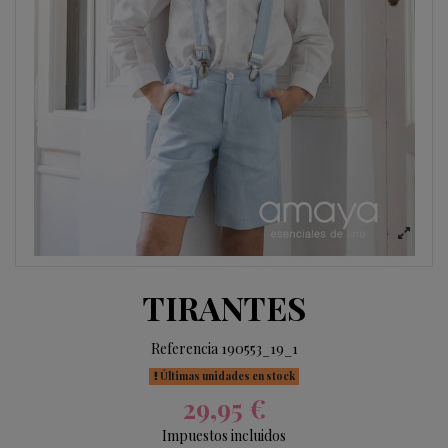
TIRANTES
Referencia
190553_19_1
Últimas unidades en stock
29,95 €
Impuestos incluidos