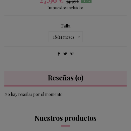
34,95 €
-20%
Impuestos incluidos
Talla
Reseñas
(0)
No hay reseñas por el momento
Nuestros productos