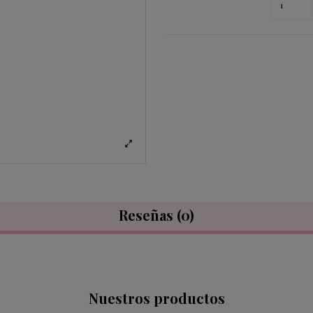
Reseñas
(0)
Nuestros productos