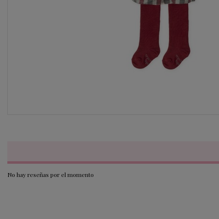
No hay reseñas por el momento