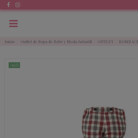
Inicio
Outlet de Ropa de Bebé y Moda Infantil
OUTLET
BOMBACH
-50%