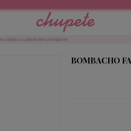
O FAMILIA CARMIN SIN LEOTARDOS
BOMBACHO FA